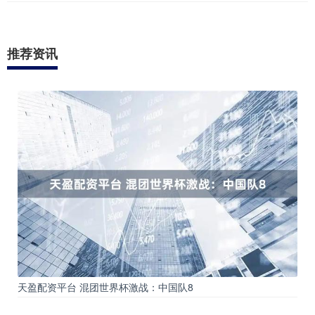
推荐资讯
天盈配资平台 混团世界杯激战：中国队8