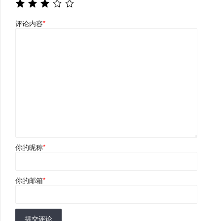
评论内容
*
你的昵称
*
你的邮箱
*
提交评论