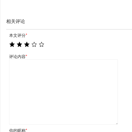
相关评论
本文评分
*
评论内容
*
你的昵称
*