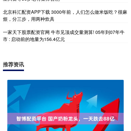
北京科汇配资APP下载 3000年前，人们怎么做米饭吃？很麻
烦，分三步，用两种炊具
一家天下股票配资官网 牛市见顶成交量测算! 05年到07年牛
市 : 启动前的地量为156.4亿元
推荐资讯