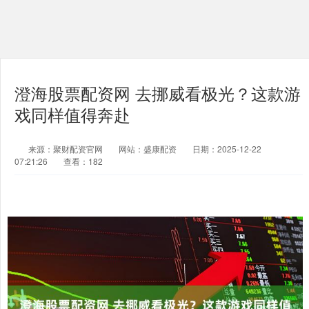
澄海股票配资网 去挪威看极光？这款游
戏同样值得奔赴
来源：聚财配资官网
网站：盛康配资
日期：2025-12-22
07:21:26
查看：182