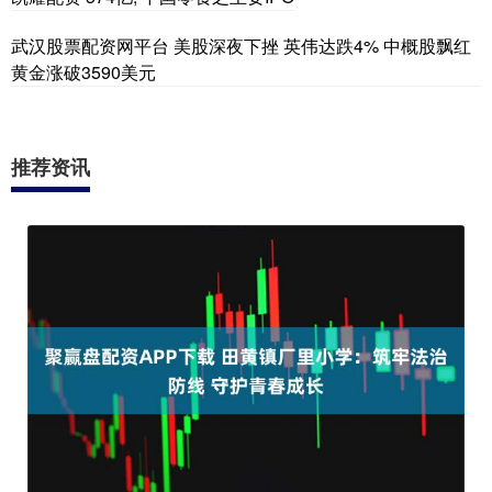
武汉股票配资网平台 美股深夜下挫 英伟达跌4% 中概股飘红
黄金涨破3590美元
推荐资讯