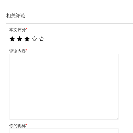
相关评论
本文评分
*
评论内容
*
你的昵称
*