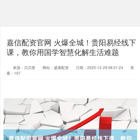
嘉信配资官网 火爆全城！贵阳易经线下
课，教你用国学智慧化解生活难题
来源：贝贝查
网站：盛康配资
日期：2025-12-29 08:31:24
查
看：197