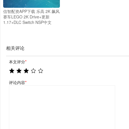
信智配资APP下载 乐高 2K 飙风
赛车LEGO 2K Drive+更新
1.17+DLC Switch NSP中文
相关评论
本文评分
*
评论内容
*