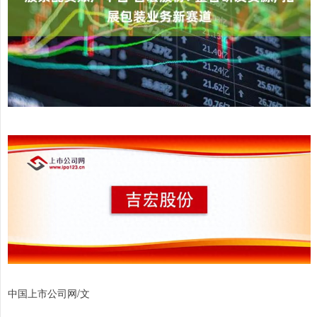
中国上市公司网/文