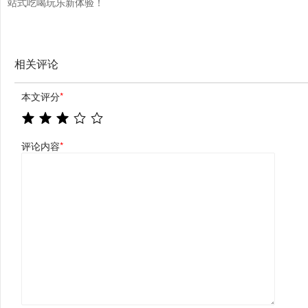
站式吃喝玩乐新体验！
相关评论
本文评分
*
评论内容
*