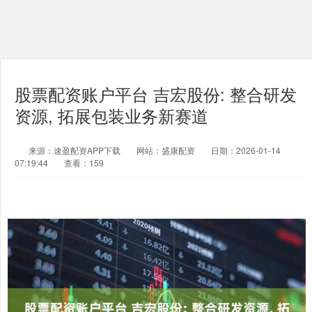
股票配资账户平台 吉宏股份: 整合研发
资源, 拓展包装业务新赛道
来源：速盈配资APP下载
网站：盛康配资
日期：2026-01-14
07:19:44
查看：159