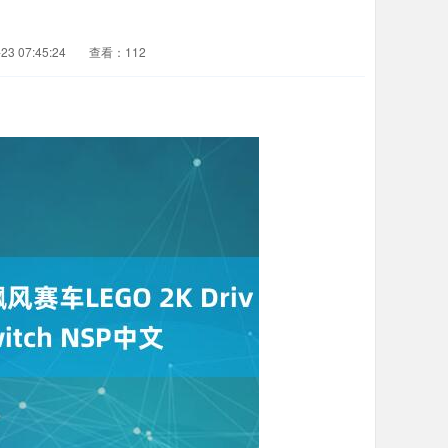
3 07:45:24
查看：112