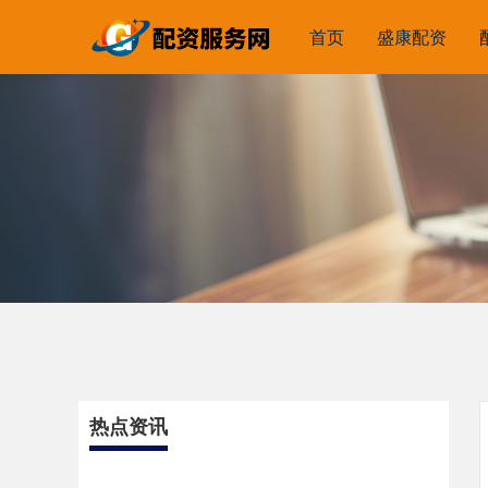
首页
盛康配资
热点资讯