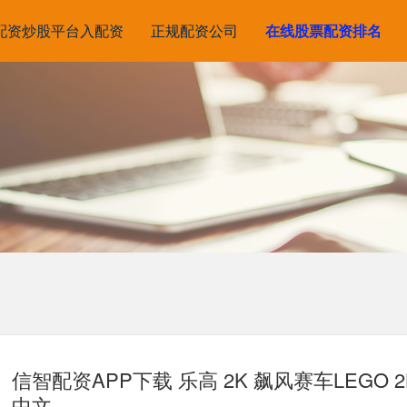
配资炒股平台入配资
正规配资公司
在线股票配资排名
信智配资APP下载 乐高 2K 飙风赛车LEGO 2K Dr
中文