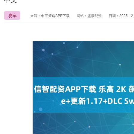
赛车
来源：申宝策略APP下载
网站：盛康配资
日期：2025-12-2