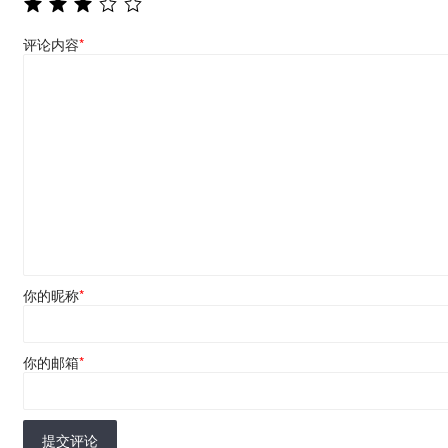
评论内容
*
你的昵称
*
你的邮箱
*
提交评论