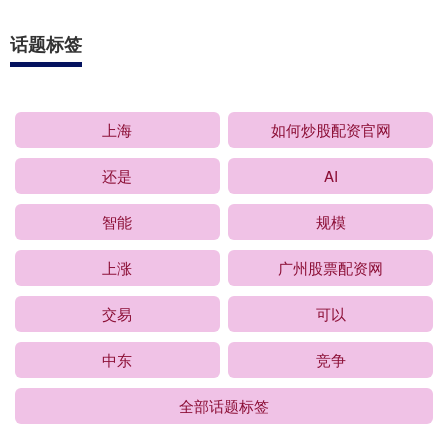
话题标签
上海
如何炒股配资官网
还是
AI
智能
规模
上涨
广州股票配资网
交易
可以
中东
竞争
全部话题标签