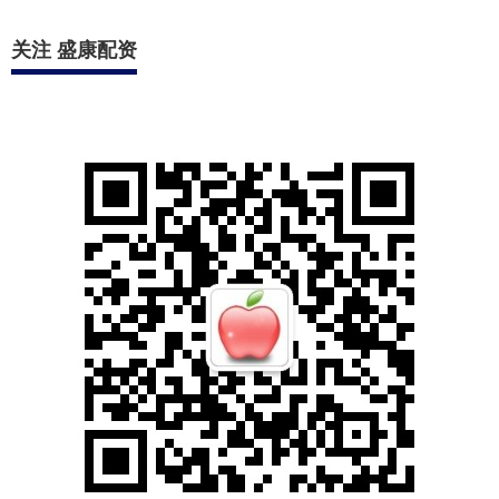
关注 盛康配资